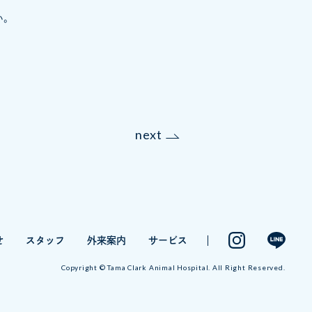
い。
next
せ
スタッフ
外来案内
サービス
Copyright © Tama Clark Animal Hospital.
All Right Reserved.