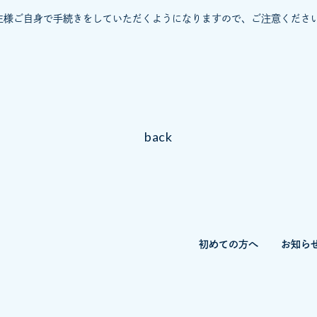
主様ご自身で手続きをしていただくようになりますので、ご注意くださ
back
初めての方へ
お知ら