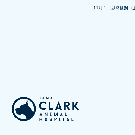
11月１日以降は飼い