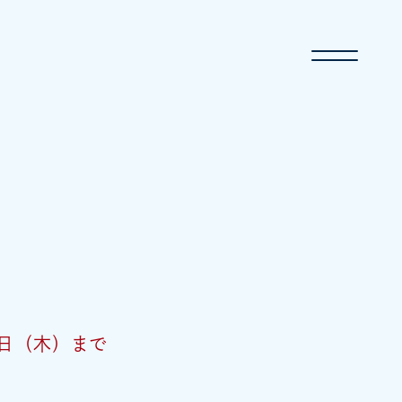
日（木）まで