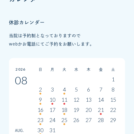
休診カレンダー
当院は予約制となっておりますので
webかお電話にてご予約をお願いします。
2026
日
月
火
水
木
金
土
08
1
2
3
4
5
6
7
8
9
10
11
12
13
14
15
16
17
18
19
20
21
22
23
24
25
26
27
28
29
30
31
AUG.