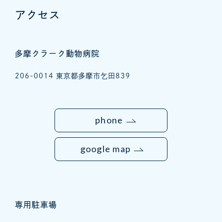
アクセス
多摩クラーク動物病院
206-0014
東京都多摩市乞田839
phone
google map
専用駐車場