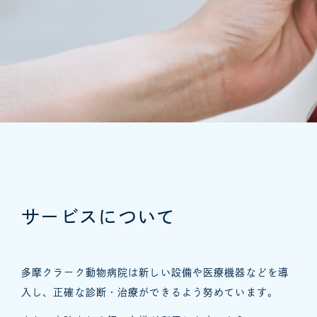
サービスについて
多摩クラーク動物病院は新しい設備や医療機器などを導
入し
、
正確な診断・治療ができるよう努めています。