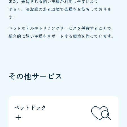
また、来院される飼い主様が利用しやすいよう
明るく、清潔感のある環境で皆様をお待ちしておりま
す。
ペットホテルやトリミングサービスを併設することで
、
総合的に飼い主様をサポートする環境を作っています。
その他サービス
ペットドック