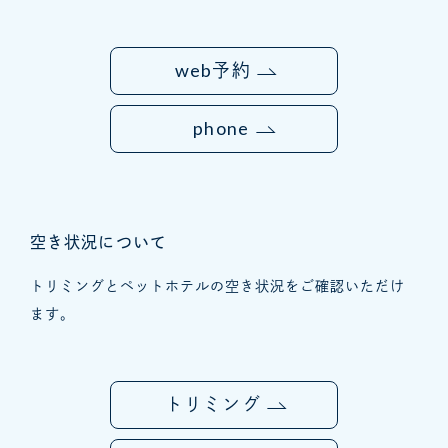
web
予約
phone
空き状況について
トリミングとペットホテルの空き状況をご確認いただけ
ます。
トリミング