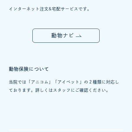
インターネット注文&宅配サービスです。
動物ナビ
動物保険について
当院では「アニコム」「アイペット」の２種類に対応し
ております。詳しくはスタッフにご確認ください。