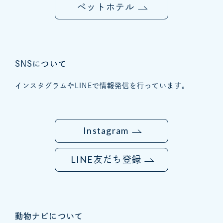
ペットホテル
SNSについて
インスタグラムやLINEで情報発信を行っています。
Instagram
LINE
友だち登録
動物ナビについて