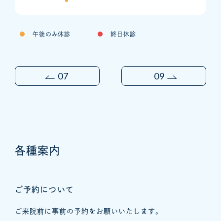
午後のみ休診
終日休診
07
09
各種案内
ご予約について
ご来院前に事前の予約をお願いいたします。