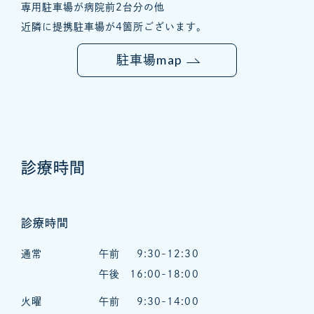
専用駐車場が病院前2台分の他
近隣に提携駐車場が4箇所ございます。
map
駐車場
診療時間
診療時間
通常
午前
9:30-12:30
午後
16:00-18:00
火曜
午前
9:30-14:00