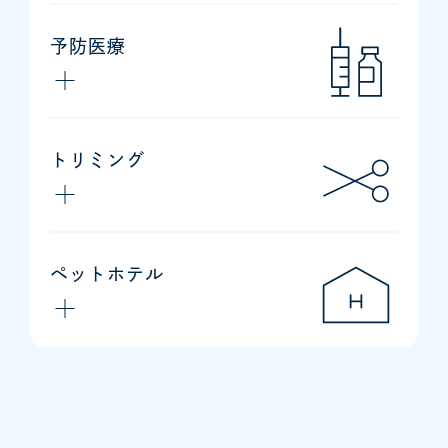
予防医療
トリミング
ペットホテル