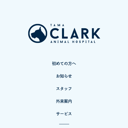
初めての方へ
お知らせ
スタッフ
外来案内
サービス