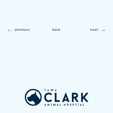
previous
back
next