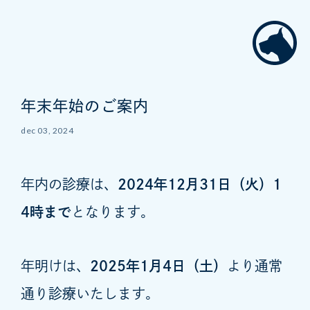
年末年始のご案内
dec 03, 2024
年内の診療は、
2024年12月31日（火）1
4時まで
となります。
年明けは、
2025年1月4日（土）
より通常
通り診療いたします。