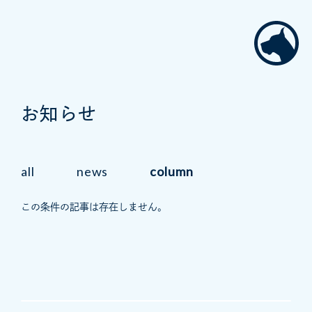
お知らせ
all
news
column
この条件の記事は存在しません。