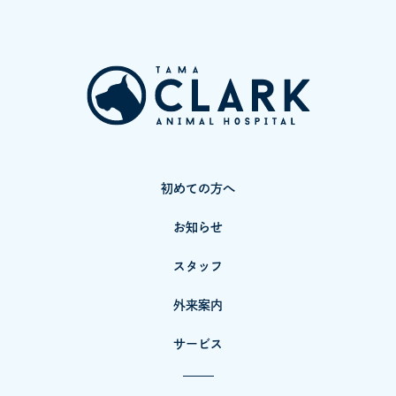
初めての方へ
お知らせ
スタッフ
外来案内
サービス